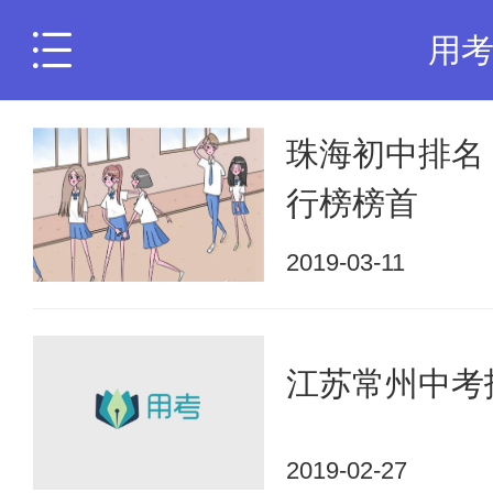
用
珠海初中排名
行榜榜首
2019-03-11
江苏常州中考
2019-02-27