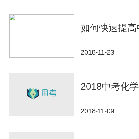
如何快速提高
2018-11-23
2018中考化
2018-11-09