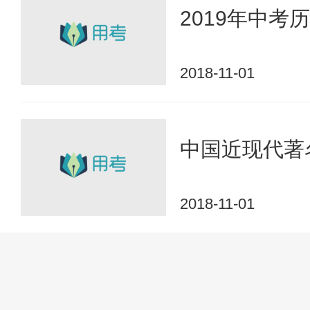
2019年中
2018-11-01
中国近现代著
2018-11-01