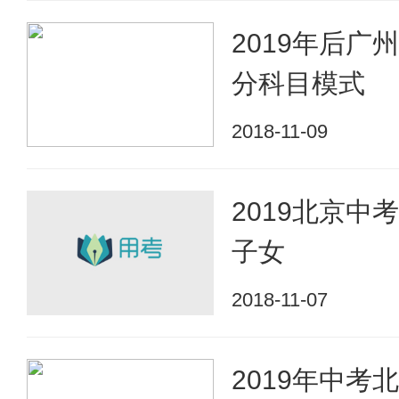
2019年后广
分科目模式
2018-11-09
2019北京中
子女
2018-11-07
2019年中