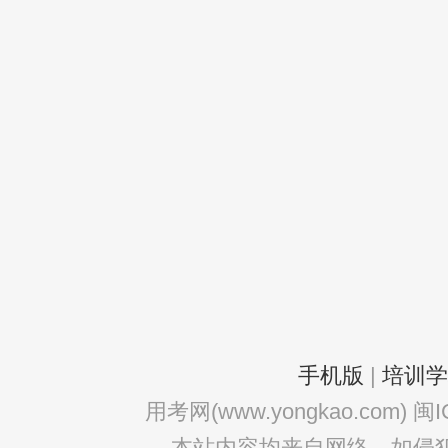
手机版
|
培训学
用考网(www.yongkao.com) 闽ICP
本站内容均来自网络，如侵