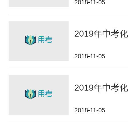
2018-11-05
2019年中考
2018-11-05
2019年中
2018-11-05