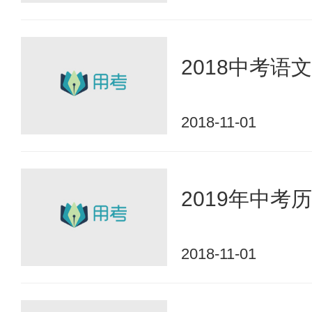
2018中考
2018-11-01
2019年中
2018-11-01