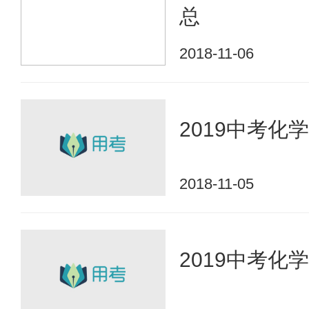
总
2018-11-06
2019中考化
2018-11-05
2019中考化