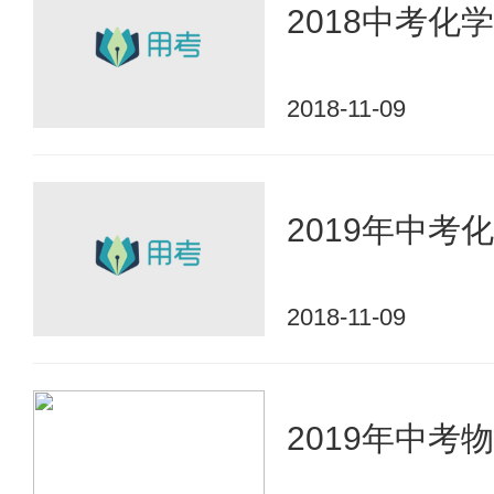
2018中考
2018-11-09
2019年中考
2018-11-09
2019年中