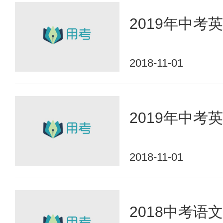
2019年中
2018-11-01
2019年中
2018-11-01
2018中考