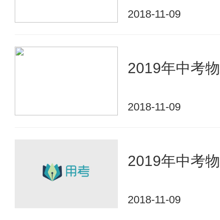
2018-11-09
2019年中
2018-11-09
2019年中
2018-11-09