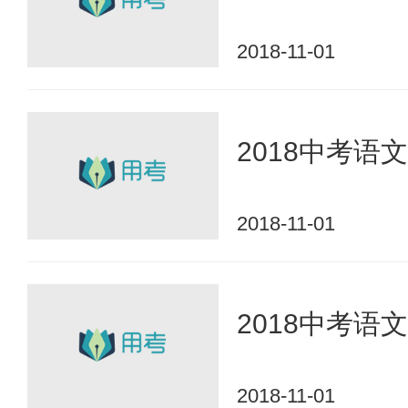
2018-11-01
2018中考
2018-11-01
2018中考
2018-11-01