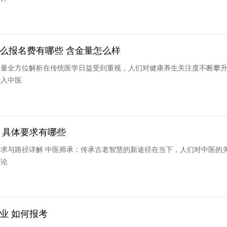
么报名费有哪些 含金量怎么样
金量全方位解析在传统医学日益受到重视，人们对健康养生关注度不断攀
踏入中医
 具体要求有哪些
求与路径详解 中医师承：传承古老智慧的新途径在当下，人们对中医的
理论
业 如何报考