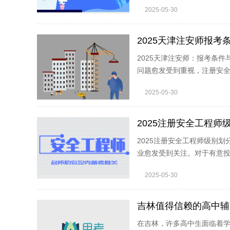
2025-05-30
2025天津注安师报
2025天津注安师：报考条
问题愈发受到重视，注册安
2025-05-30
2025注册安全工程师
2025注册安全工程师级别
业愈发受到关注。对于有意
2025-05-30
吉林值得信赖的高中辅
在吉林，许多高中生面临着