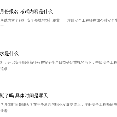
月份报名 考试内容是什么
考试内容全解析 安全领域的热门职业——注册安全工程师在如今对安全
全工
求是什么
解析：开启安全职业新征程在安全生产日益受到重视的当下，中级安全工
的追求
期了吗 具体时间是哪天
吗？具体时间是哪天？在竞争激烈的职业发展赛道上，注册安全工程师证
从业者