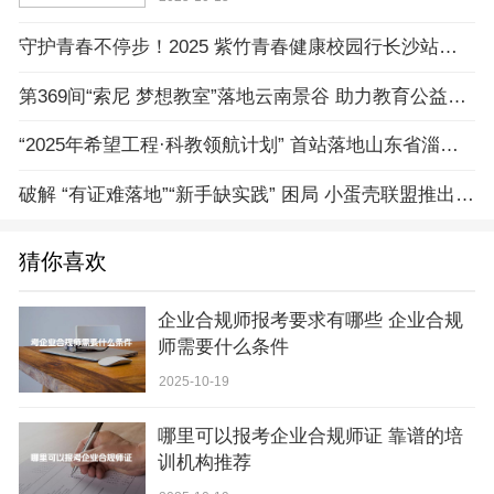
守护青春不停步！2025 紫竹青春健康校园行长沙站圆满收官
第369间“索尼 梦想教室”落地云南景谷 助力教育公益与可持续发展
“2025年希望工程·科教领航计划” 首站落地山东省淄博市
破解 “有证难落地”“新手缺实践” 困局 小蛋壳联盟推出家庭教育心理咨询师接单计划
猜你喜欢
企业合规师报考要求有哪些 企业合规
师需要什么条件
2025-10-19
哪里可以报考企业合规师证 靠谱的培
训机构推荐