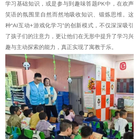
学习基础知识，或是参与到趣味答题PK中，在欢声
笑语的氛围里自然而然地吸收知识、锻炼思维。这
种“AI互动+游戏化学习”的创新模式，不仅深深吸引
了孩子们的注意力，更让他们在无形中提升了学习兴
趣与主动探索的能力，真正实现了寓教于乐。