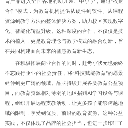
育产品进入全国各地的幼儿园、中小学，通过“校企
合作”模式，为教育机构提供从硬件到软件、从课程
资源到教学方法的整体解决方案，助力校区实现数字
化、智能化转型升级。这种深度的合作，不仅仅是技
术的植入，更是教育理念与教学模式的融合创新，旨
在共同构建面向未来的智慧教育新生态。
在积极拓展商业合作的同时，赶考小状元也始终
不忘践行企业的社会责任，将“科技赋能教育”的愿景
延伸到更广阔的领域。品牌持续开展各类教育公益项
目，向教育资源相对薄弱的地区捐赠AI学习设备与课
程，组织开展远程支教活动，让更多孩子能够跨越地
域的限制，享受到优质、前沿的教育资源。这种公益
实践，不仅体现了品牌的社会担当，也进一步印证了