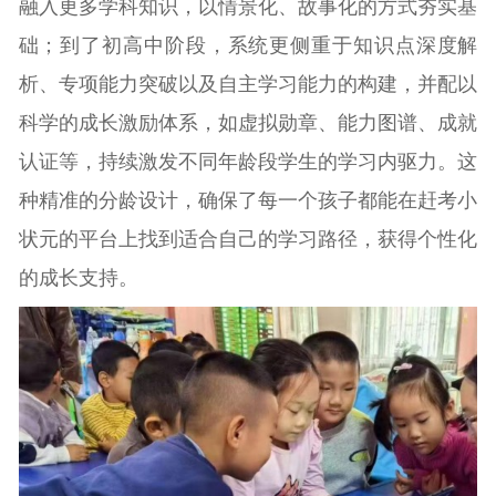
融入更多学科知识，以情景化、故事化的方式夯实基
础；到了初高中阶段，系统更侧重于知识点深度解
析、专项能力突破以及自主学习能力的构建，并配以
科学的成长激励体系，如虚拟勋章、能力图谱、成就
认证等，持续激发不同年龄段学生的学习内驱力。这
种精准的分龄设计，确保了每一个孩子都能在赶考小
状元的平台上找到适合自己的学习路径，获得个性化
的成长支持。