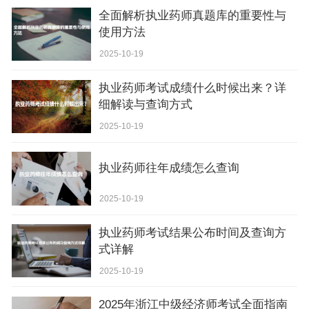
全面解析执业药师真题库的重要性与
使用方法
2025-10-19
执业药师考试成绩什么时候出来？详
细解读与查询方式
2025-10-19
执业药师往年成绩怎么查询
2025-10-19
执业药师考试结果公布时间及查询方
式详解
2025-10-19
2025年浙江中级经济师考试全面指南