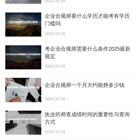
2025-10-19
企业合规师要什么学历才能考有学历
门槛吗
2025-10-19
考企业合规师需要什么条件2025最新
规定
2025-10-19
企业合规师一个月大约能挣多少钱
2025-10-19
执业药师查成绩时间的重要性与查询
方式
2025-10-19