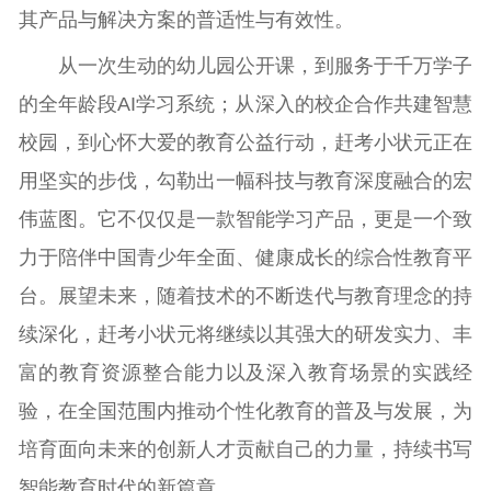
其产品与解决方案的普适性与有效性。
从一次生动的幼儿园公开课，到服务于千万学子
的全年龄段AI学习系统；从深入的校企合作共建智慧
校园，到心怀大爱的教育公益行动，赶考小状元正在
用坚实的步伐，勾勒出一幅科技与教育深度融合的宏
伟蓝图。它不仅仅是一款智能学习产品，更是一个致
力于陪伴中国青少年全面、健康成长的综合性教育平
台。展望未来，随着技术的不断迭代与教育理念的持
续深化，赶考小状元将继续以其强大的研发实力、丰
富的教育资源整合能力以及深入教育场景的实践经
验，在全国范围内推动个性化教育的普及与发展，为
培育面向未来的创新人才贡献自己的力量，持续书写
智能教育时代的新篇章。