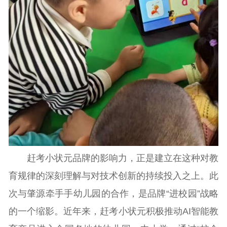
赶考小状元品牌的影响力，正是建立在这种对教
育规律的深刻理解与对技术创新的持续投入之上。此
次与肇源牵手手幼儿园的合作，是品牌“进校园”战略
的一个缩影。近年来，赶考小状元积极推动AI智能教